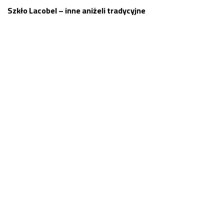
Szkło Lacobel – inne aniżeli tradycyjne