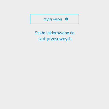
czytaj więcej
Szkło lakierowane do
szaf przesuwnych