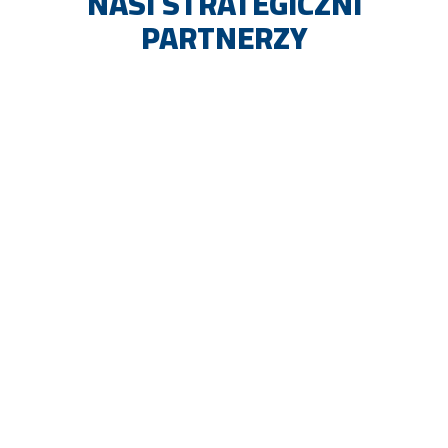
NASI STRATEGICZNI
PARTNERZY