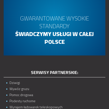
GWARANTOWANE WYSOKIE
STANDARDY
ŚWIADCZYMY USŁUGI W CAŁEJ
POLSCE
SERWISY PARTNERSKIE:
Dziwigi
Wywóz gruzu
Pomoc drogowa
Podesty ruchome
Wynajem ładowarek teleskopowych