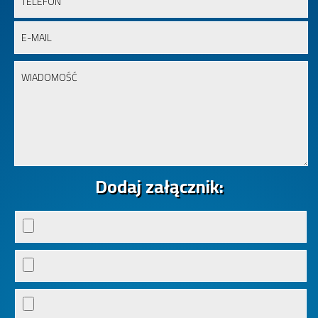
Dodaj załącznik: