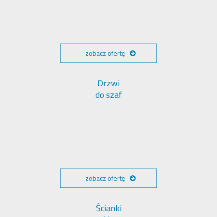
zobacz ofertę
Drzwi
do szaf
zobacz ofertę
Ścianki