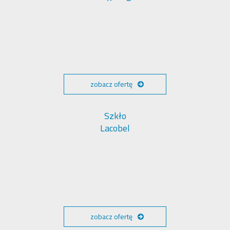
zobacz ofertę
Szkło
Lacobel
zobacz ofertę