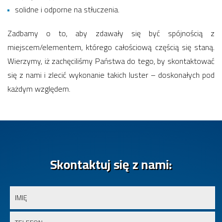
solidne i odporne na stłuczenia.
Zadbamy o to, aby zdawały się być spójnością z
miejscem/elementem, którego całościową częścią się staną.
Wierzymy, iż zachęciliśmy Państwa do tego, by skontaktować
się z nami i zlecić wykonanie takich luster – doskonałych pod
każdym względem.
Skontaktuj się z nami: