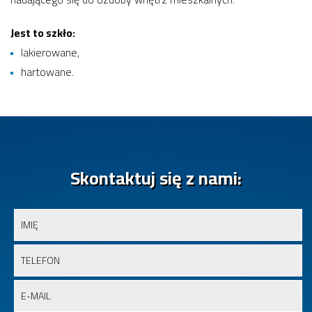
Jest to szkło:
lakierowane,
hartowane.
Skontaktuj się z nami: