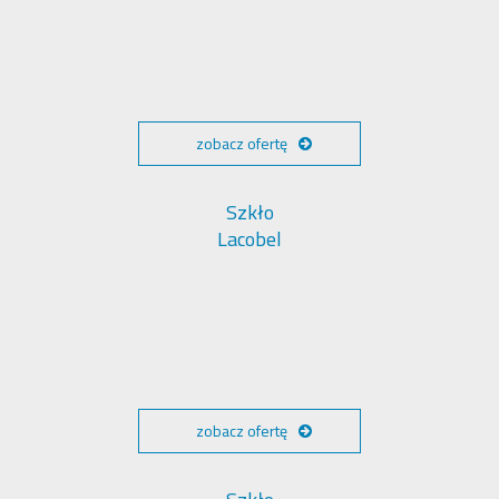
zobacz ofertę
Szkło
Lacobel
zobacz ofertę