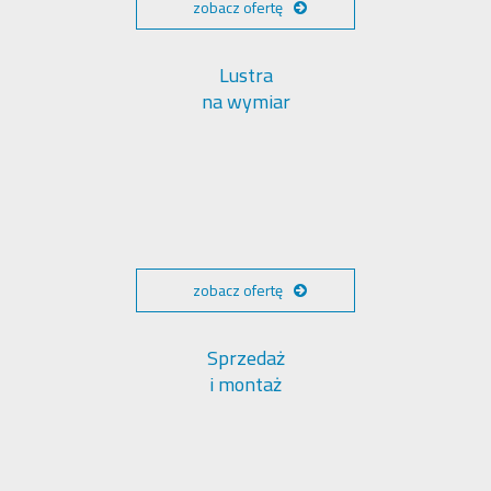
zobacz ofertę
Lustra
na wymiar
zobacz ofertę
Sprzedaż
i montaż