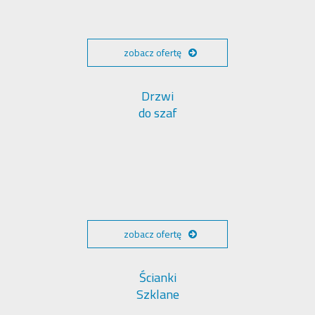
zobacz ofertę
Drzwi
do szaf
zobacz ofertę
Ścianki
Szklane