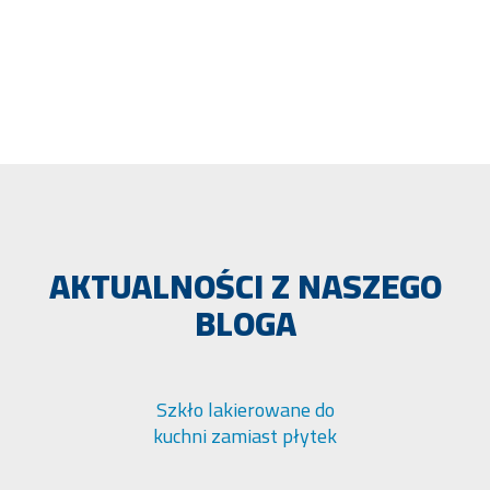
AKTUALNOŚCI Z NASZEGO
BLOGA
Szkło lakierowane do
kuchni zamiast płytek