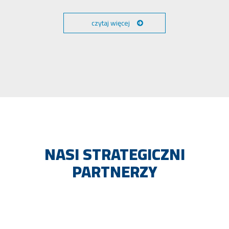
czytaj więcej
NASI STRATEGICZNI
PARTNERZY