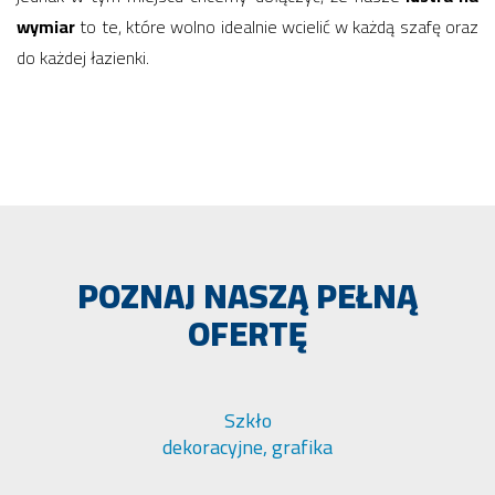
wymiar
to te, które wolno idealnie wcielić w każdą szafę oraz
do każdej łazienki.
POZNAJ NASZĄ PEŁNĄ
OFERTĘ
Szkło
dekoracyjne, grafika